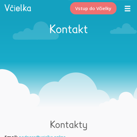
Vstup do Včielky
Kontakt
Kontakty